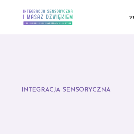
S
INTEGRACJA SENSORYCZNA