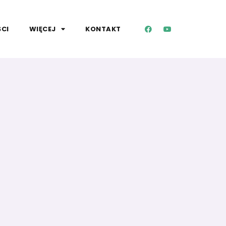
CI
WIĘCEJ
KONTAKT