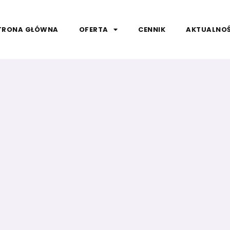
TRONA GŁÓWNA
OFERTA
CENNIK
AKTUALNOŚ