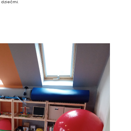
 dziećmi.